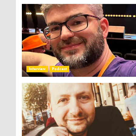
Interview
Podcast