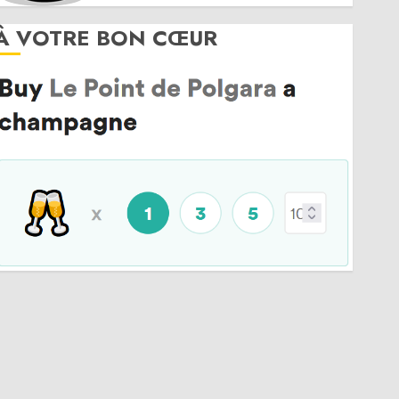
À VOTRE BON CŒUR