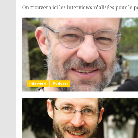
On trouvera ici les interviews réalisées pour le p
Interview
Podcast