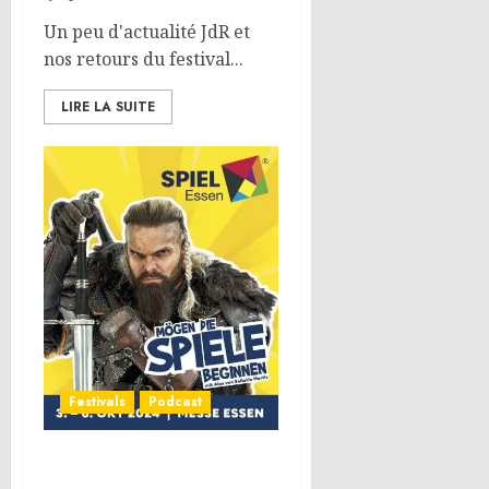
Un peu d'actualité JdR et
nos retours du festival...
LIRE LA SUITE
Festivals
Podcast
Spiel Essen 2024