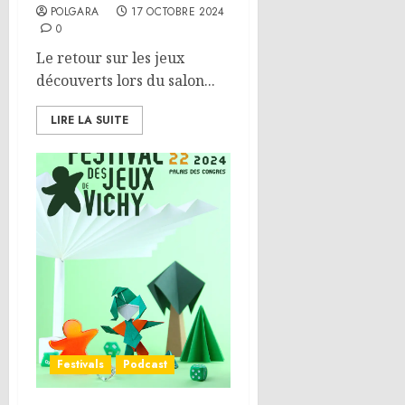
POLGARA
17 OCTOBRE 2024
0
Le retour sur les jeux
découverts lors du salon...
LIRE LA SUITE
Festivals
Podcast