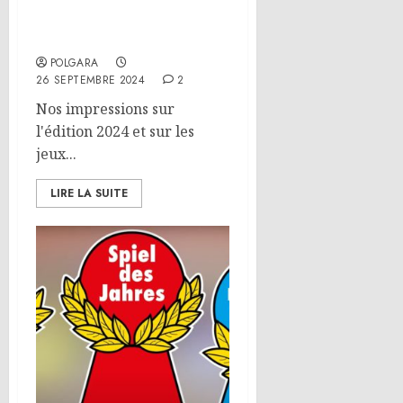
Festival des Jeux de Vichy
2024
POLGARA
26 SEPTEMBRE 2024
2
Nos impressions sur
l'édition 2024 et sur les
jeux...
LIRE LA SUITE