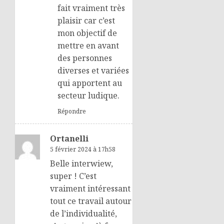
fait vraiment très
plaisir car c’est
mon objectif de
mettre en avant
des personnes
diverses et variées
qui apportent au
secteur ludique.
Répondre
Ortanelli
5 février 2024 à 17h58
Belle interwiew,
super ! C’est
vraiment intéressant
tout ce travail autour
de l’individualité,