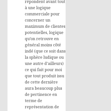
répondent avant tout
à une logique
commerciale pour
concerner un
maximum de clientes
potentielles, logique
qu’on retrouve en
général moins côté
indé (que ce soit dans
la sphère ludique ou
une autre d’ailleurs)
ce qui fait pour moi
que tout produit issu
de cette dernière
aura beaucoup plus
de pertinence en
terme de
représentation de