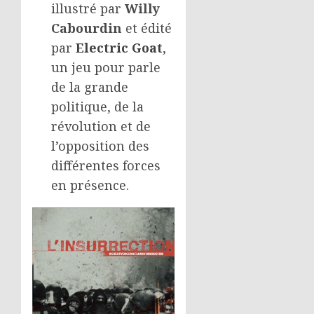
illustré par
Willy
Cabourdin
et édité
par
Electric Goat
,
un jeu pour parle
de la grande
politique, de la
révolution et de
l’opposition des
différentes forces
en présence.