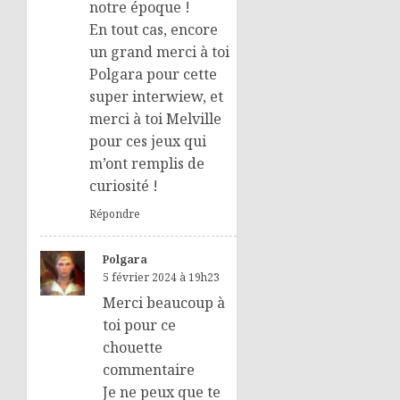
notre époque !
En tout cas, encore
un grand merci à toi
Polgara pour cette
super interwiew, et
merci à toi Melville
pour ces jeux qui
m’ont remplis de
curiosité !
Répondre
Polgara
5 février 2024 à 19h23
Merci beaucoup à
toi pour ce
chouette
commentaire
Je ne peux que te