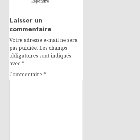
Répondre
Laisser un
commentaire
Votre adresse e-mail ne sera
pas publiée.
Les champs
obligatoires sont indiqués
avec
*
Commentaire
*