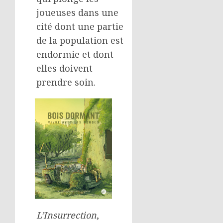
joueuses dans une
cité dont une partie
de la population est
endormie et dont
elles doivent
prendre soin.
L’Insurrection
,