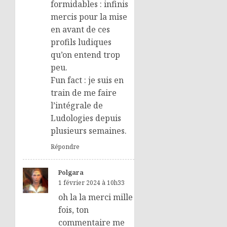
formidables : infinis
mercis pour la mise
en avant de ces
profils ludiques
qu’on entend trop
peu.
Fun fact : je suis en
train de me faire
l’intégrale de
Ludologies depuis
plusieurs semaines.
Répondre
Polgara
1 février 2024 à 10h33
oh la la merci mille
fois, ton
commentaire me