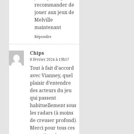
recommander de
jouer aux jeux de
Melville
maintenant
Répondre
Chips
8 février 2024 à 19h57
Tout à fait d’accord
avec Vianney, quel
plaisir d’entendre
des acteurs du jeu
qui passent
habituellement sous
les radars (à moins
de creuser profond).
Merci pour tous ces