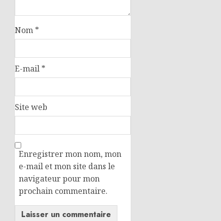
Nom
*
E-mail
*
Site web
Enregistrer mon nom, mon
e-mail et mon site dans le
navigateur pour mon
prochain commentaire.