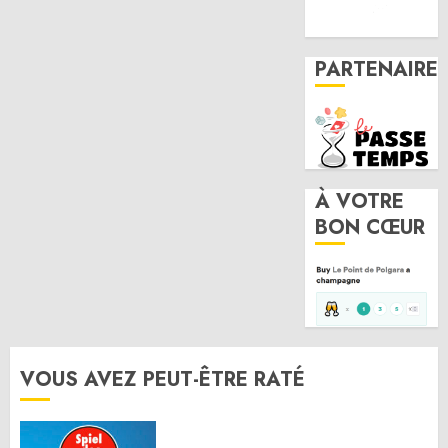
PARTENAIRE
À VOTRE
BON CŒUR
VOUS AVEZ PEUT-ÊTRE RATÉ