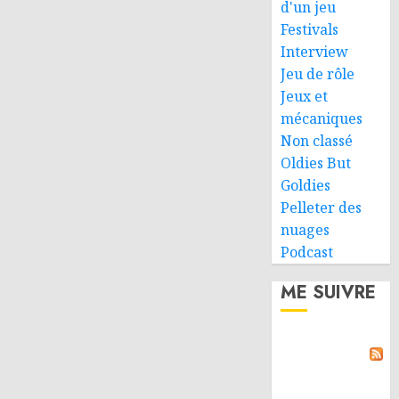
d'un jeu
Festivals
Interview
Jeu de rôle
Jeux et
mécaniques
Non classé
Oldies But
Goldies
Pelleter des
nuages
Podcast
ME SUIVRE