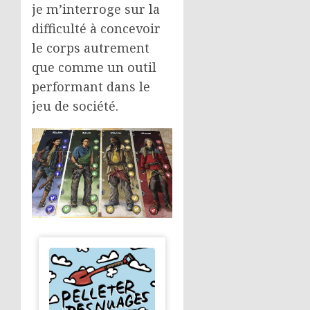
je m’interroge sur la
difficulté à concevoir
le corps autrement
que comme un outil
performant dans le
jeu de société.