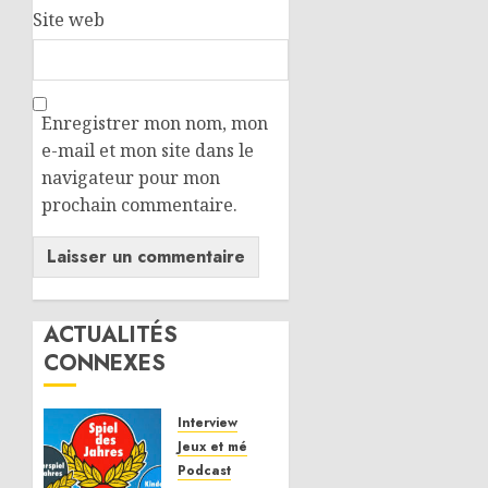
Site web
Enregistrer mon nom, mon
e-mail et mon site dans le
navigateur pour mon
prochain commentaire.
ACTUALITÉS
CONNEXES
Interview
Jeux et mécaniques
Podcast