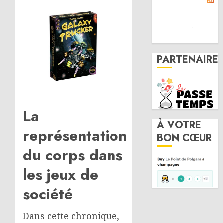
PARTENAIRE
La
À VOTRE
représentation
BON CŒUR
du corps dans
les jeux de
société
Dans cette chronique,