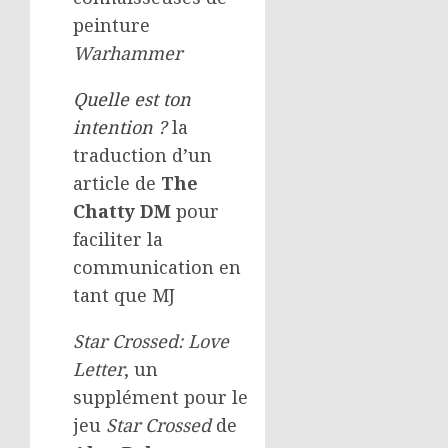
peinture
Warhammer
Quelle est ton
intention ?
la
traduction d’un
article de
The
Chatty DM
pour
faciliter la
communication en
tant que MJ
Star Crossed: Love
Letter
, un
supplément pour le
jeu
Star Crossed
de