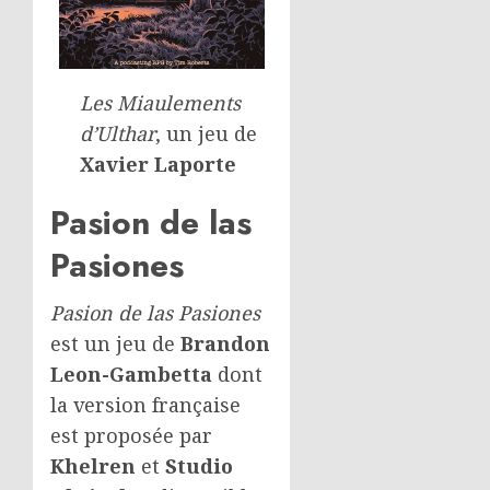
Les Miaulements
d’Ulthar
, un jeu de
Xavier Laporte
Pasion de las
Pasiones
Pasion de las Pasiones
est un jeu de
Brandon
Leon-Gambetta
dont
la version française
est proposée par
Khelren
et
Studio