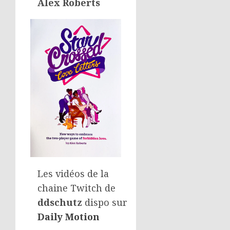
Alex Roberts
Les vidéos de la
chaine Twitch de
ddschutz
dispo sur
Daily Motion