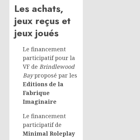
Les achats,
jeux reçus et
jeux joués
Le financement
participatif pour la
VF de
Brindlewood
Bay
proposé par les
Editions de la
Fabrique
Imaginaire
Le financement
participatif de
Minimal Roleplay