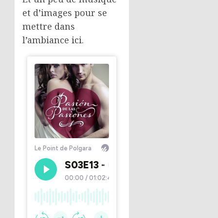
et d’images pour se
mettre dans
l’ambiance
ici
.