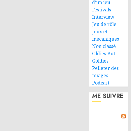
d'un jeu
Festivals
Interview
Jeu de rôle
Jeux et
mécaniques
Non classé
Oldies But
Goldies
Pelleter des
nuages
Podcast
ME SUIVRE