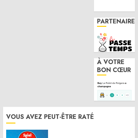
PARTENAIRE
À VOTRE
BON CŒUR
VOUS AVEZ PEUT-ÊTRE RATÉ