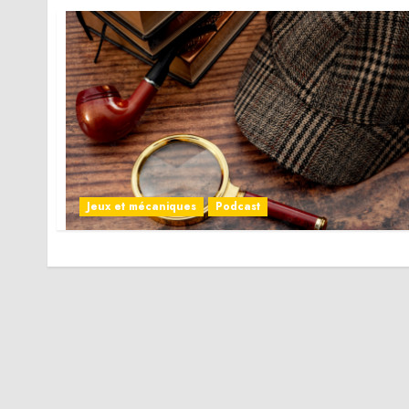
Jeux et mécaniques
Podcast