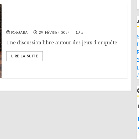
Mystères et Enquêtes
POLGARA
29 FÉVRIER 2024
5
Une discussion libre autour des jeux d'enquête.
LIRE LA SUITE
L