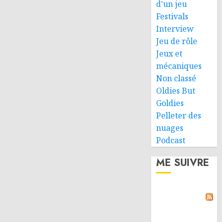
d'un jeu
Festivals
Interview
Jeu de rôle
Jeux et
mécaniques
Non classé
Oldies But
Goldies
Pelleter des
nuages
Podcast
ME SUIVRE