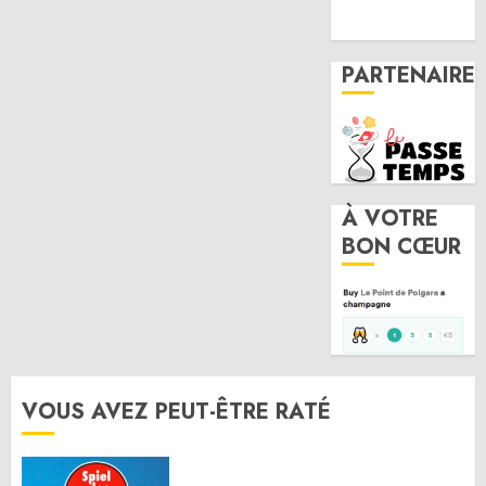
PARTENAIRE
À VOTRE
BON CŒUR
VOUS AVEZ PEUT-ÊTRE RATÉ