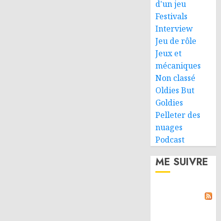
d'un jeu
Festivals
Interview
Jeu de rôle
Jeux et
mécaniques
Non classé
Oldies But
Goldies
Pelleter des
nuages
Podcast
ME SUIVRE