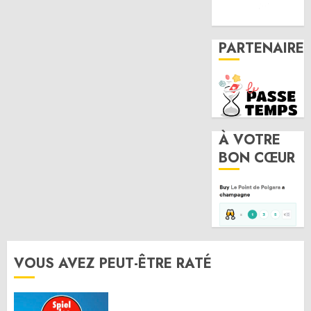
PARTENAIRE
À VOTRE
BON CŒUR
VOUS AVEZ PEUT-ÊTRE RATÉ