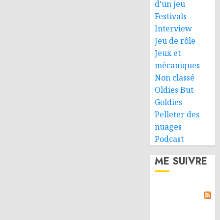
d'un jeu
Festivals
Interview
Jeu de rôle
Jeux et
mécaniques
Non classé
Oldies But
Goldies
Pelleter des
nuages
Podcast
ME SUIVRE