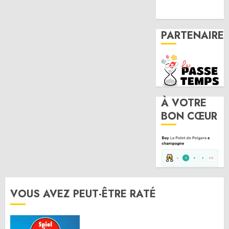
PARTENAIRE
À VOTRE
BON CŒUR
VOUS AVEZ PEUT-ÊTRE RATÉ