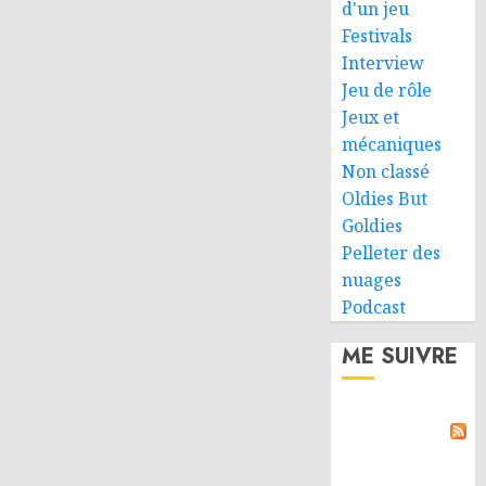
d'un jeu
Festivals
Interview
Jeu de rôle
Jeux et
mécaniques
Non classé
Oldies But
Goldies
Pelleter des
nuages
Podcast
ME SUIVRE