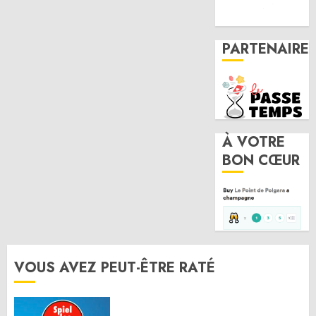
PARTENAIRE
À VOTRE
BON CŒUR
VOUS AVEZ PEUT-ÊTRE RATÉ