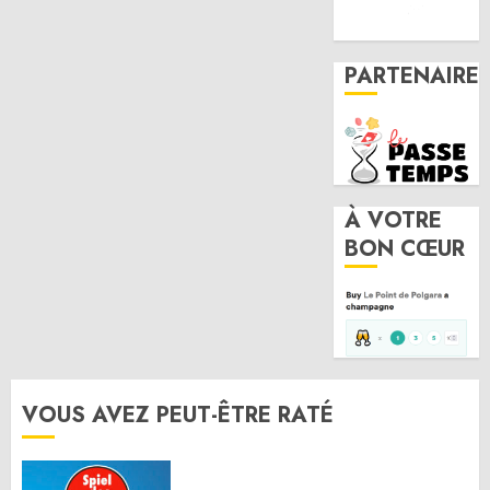
PARTENAIRE
À VOTRE
BON CŒUR
VOUS AVEZ PEUT-ÊTRE RATÉ