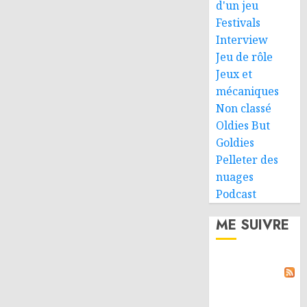
d'un jeu
Festivals
Interview
Jeu de rôle
Jeux et
mécaniques
Non classé
Oldies But
Goldies
Pelleter des
nuages
Podcast
ME SUIVRE