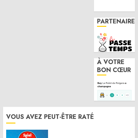
PARTENAIRE
À VOTRE
BON CŒUR
VOUS AVEZ PEUT-ÊTRE RATÉ