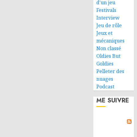
d'un jeu
Festivals
Interview
Jeu de rôle
Jeux et
mécaniques
Non classé
Oldies But
Goldies
Pelleter des
nuages
Podcast
ME SUIVRE