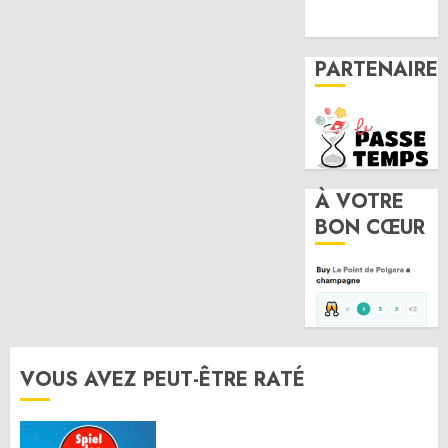
PARTENAIRE
À VOTRE
BON CŒUR
VOUS AVEZ PEUT-ÊTRE RATÉ