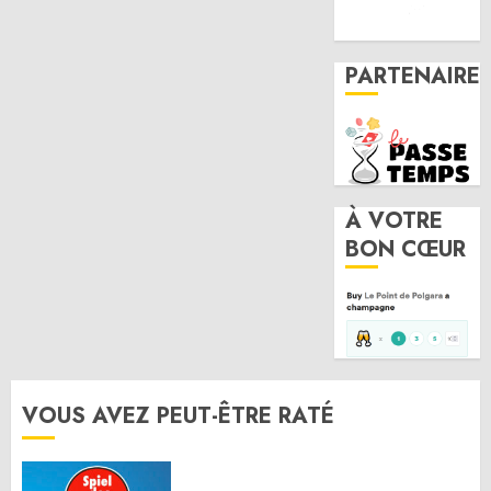
PARTENAIRE
À VOTRE
BON CŒUR
VOUS AVEZ PEUT-ÊTRE RATÉ