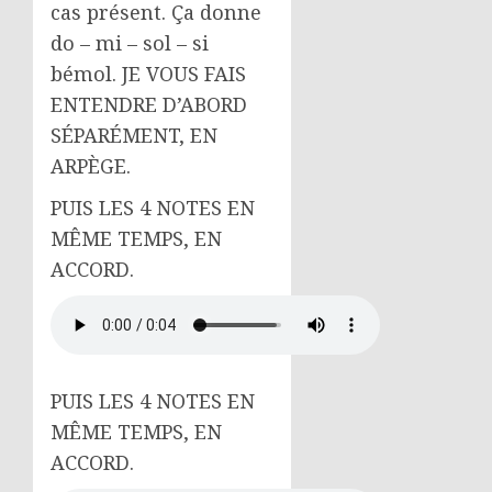
cas présent. Ça donne
do – mi – sol – si
bémol. JE VOUS FAIS
ENTENDRE D’ABORD
SÉPARÉMENT, EN
ARPÈGE.
PUIS LES 4 NOTES EN
MÊME TEMPS, EN
ACCORD.
PUIS LES 4 NOTES EN
MÊME TEMPS, EN
ACCORD.