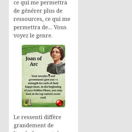
ce qui me permettra
de générer plus de
ressources, ce qui me
permettra de… Vous
voyez le genre.
Le ressenti diffère
grandement de