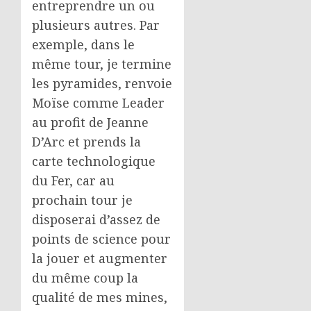
entreprendre un ou
plusieurs autres. Par
exemple, dans le
même tour, je termine
les pyramides, renvoie
Moïse comme Leader
au profit de Jeanne
D’Arc et prends la
carte technologique
du Fer, car au
prochain tour je
disposerai d’assez de
points de science pour
la jouer et augmenter
du même coup la
qualité de mes mines,