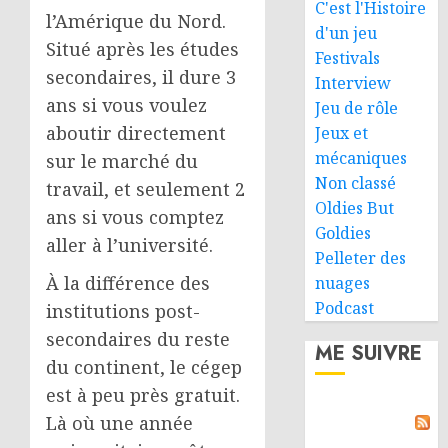
C'est l'Histoire
l’Amérique du Nord.
d'un jeu
Situé après les études
Festivals
secondaires, il dure 3
Interview
ans si vous voulez
Jeu de rôle
aboutir directement
Jeux et
mécaniques
sur le marché du
Non classé
travail, et seulement 2
Oldies But
ans si vous comptez
Goldies
aller à l’université.
Pelleter des
À la différence des
nuages
Podcast
institutions post-
secondaires du reste
ME SUIVRE
du continent, le cégep
est à peu près gratuit.
Là où une année