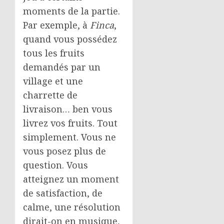
moments de la partie.
Par exemple, à
Finca
,
quand vous possédez
tous les fruits
demandés par un
village et une
charrette de
livraison… ben vous
livrez vos fruits. Tout
simplement. Vous ne
vous posez plus de
question. Vous
atteignez un moment
de satisfaction, de
calme, une résolution
dirait-on en musique,