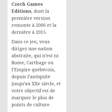
Czech Games
Editions
, dont la
première version
remonte à 2006 et la
dernière à 2015.
Dans ce jeu, vous
dirigez une nation
abstraite, qui n’est ni
Rome, Carthage ou
l’Empire québécois,
depuis l’antiquité
jusqu’au XXe siècle, et
votre objectif est de
marquer le plus de
points de culture.