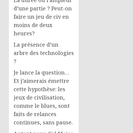
d’une partie ? Peut-on
faire un jeu de civ en
moins de deux
heures?
La présence d’un
arbre des technologies
?
Je lance la question…
Et j’aimerais émettre
cette hypothèse: les
jeux de civilisation,
comme le blues, sont
faits de relances
continues, sans pause.