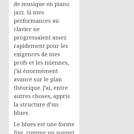
de musique en piano
jazz. Si mes
performances au
clavier ne
progressaient assez
rapidement pour les
exigences de mes
profs et les miennes,
j’ai énormément
avancé sur le plan
théorique. J’ai, entre
autres choses, appris
la structure d’un
blues.
Le blues est une forme
fixe, comme un sonnet