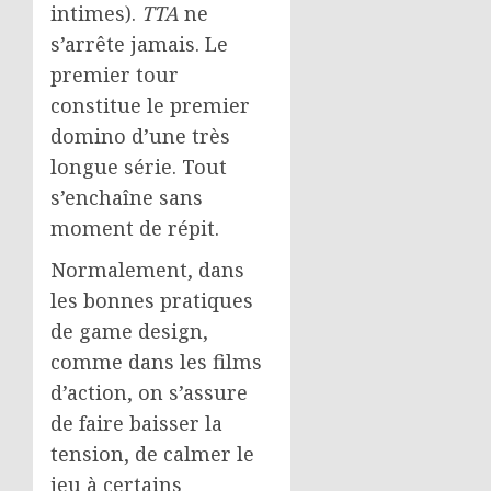
intimes).
TTA
ne
s’arrête jamais. Le
premier tour
constitue le premier
domino d’une très
longue série. Tout
s’enchaîne sans
moment de répit.
Normalement, dans
les bonnes pratiques
de game design,
comme dans les films
d’action, on s’assure
de faire baisser la
tension, de calmer le
jeu à certains