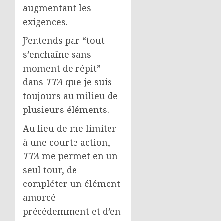
augmentant les
exigences.
J’entends par “tout
s’enchaîne sans
moment de répit”
dans
TTA
que je suis
toujours au milieu de
plusieurs éléments.
Au lieu de me limiter
à une courte action,
TTA
me permet en un
seul tour, de
compléter un élément
amorcé
précédemment et d’en