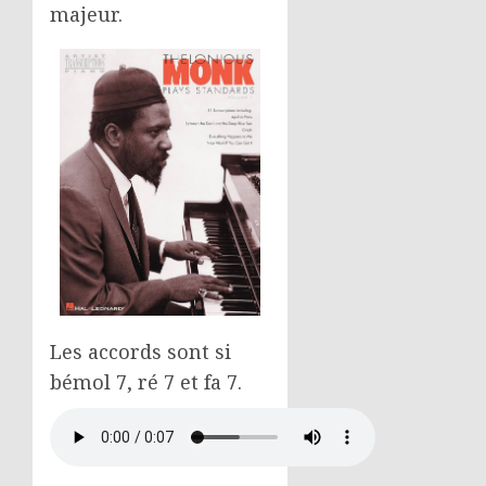
majeur.
Les accords sont si
bémol 7, ré 7 et fa 7.