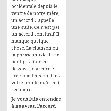
occidentale depuis le
ventre de notre mère,
un accord 7 appelle
une suite. Ce n’est pas
un accord conclusif. Il
manque quelque
chose. La chanson ou
la phrase musicale ne
peut pas finir là-
dessus. Un accord 7
crée une tension dans
votre oreille qu’il faut
résoudre.
Je vous fais entendre
à nouveau l’accord