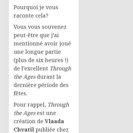
Pourquoi je vous
raconte cela?
Vous vous souvenez
peut-être que j’ai
mentionné avoir joué
une longue partie
(plus de six heures !)
de l’excellent
Through
the Ages
durant la
dernière période des
fêtes.
Pour rappel,
Through
the Ages
est une
création de
Vlaada
Chvatil
publiée chez