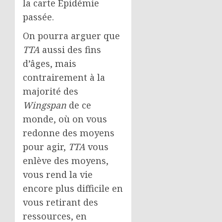
la carte Épidémie
passée.
On pourra arguer que
TTA
aussi des fins
d’âges, mais
contrairement à la
majorité des
Wingspan
de ce
monde, où on vous
redonne des moyens
pour agir,
TTA
vous
enlève des moyens,
vous rend la vie
encore plus difficile en
vous retirant des
ressources, en