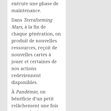
exécute une phase de
maintenance.
Dans
Terraforming
Mars
, à la fin de
chaque génération, on
produit de nouvelles
ressources, reçoit de
nouvelles cartes à
jouer et certaines de
nos actions
redeviennent
disponibles.
À
Pandémie
, on
bénéficie d’un petit
relâchement une fois