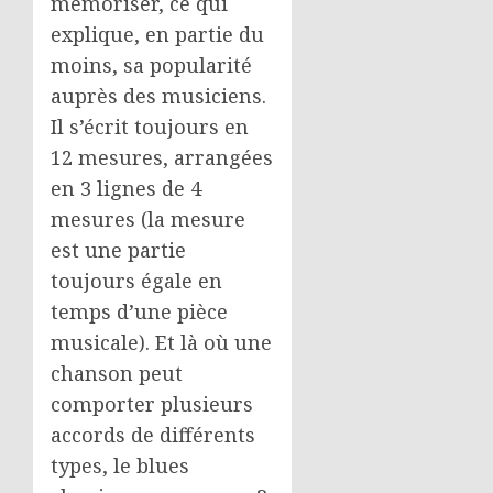
mémoriser, ce qui
explique, en partie du
moins, sa popularité
auprès des musiciens.
Il s’écrit toujours en
12 mesures, arrangées
en 3 lignes de 4
mesures (la mesure
est une partie
toujours égale en
temps d’une pièce
musicale). Et là où une
chanson peut
comporter plusieurs
accords de différents
types, le blues