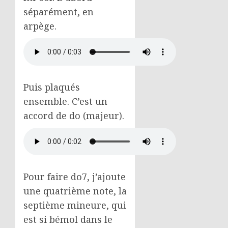
séparément, en
arpège.
Puis plaqués
ensemble. C’est un
accord de do (majeur).
Pour faire do7, j’ajoute
une quatrième note, la
septième mineure, qui
est si bémol dans le