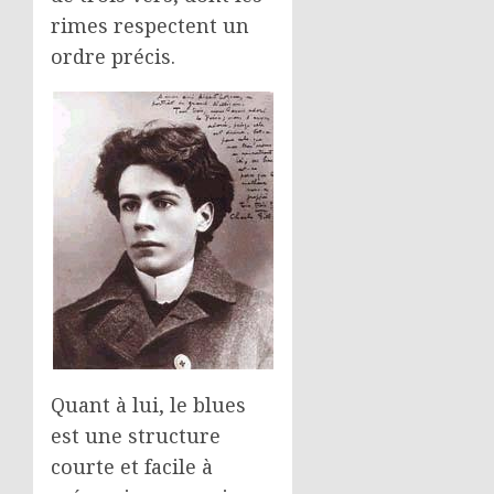
rimes respectent un
ordre précis.
Quant à lui, le blues
est une structure
courte et facile à