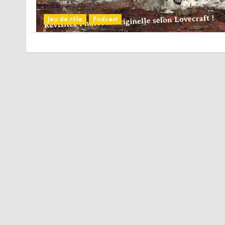
Jeu de rôle
Podcast