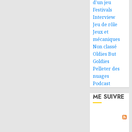
d'un jeu
Festivals
Interview
Jeu de rôle
Jeux et
mécaniques
Non classé
Oldies But
Goldies
Pelleter des
nuages
Podcast
ME SUIVRE