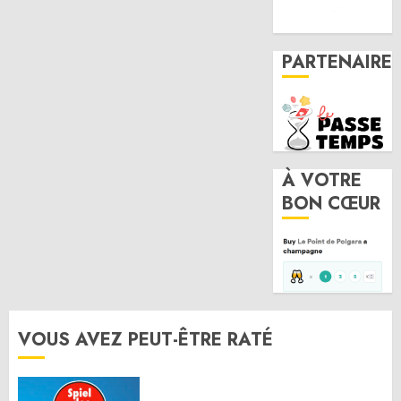
PARTENAIRE
À VOTRE
BON CŒUR
VOUS AVEZ PEUT-ÊTRE RATÉ