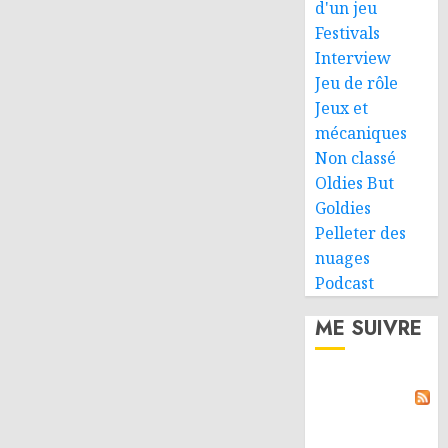
d'un jeu
Festivals
Interview
Jeu de rôle
Jeux et
mécaniques
Non classé
Oldies But
Goldies
Pelleter des
nuages
Podcast
ME SUIVRE