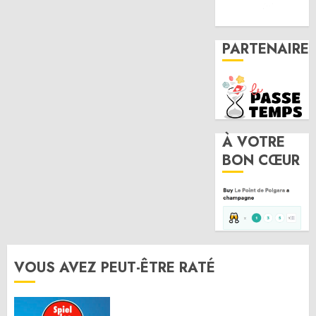
PARTENAIRE
À VOTRE
BON CŒUR
VOUS AVEZ PEUT-ÊTRE RATÉ