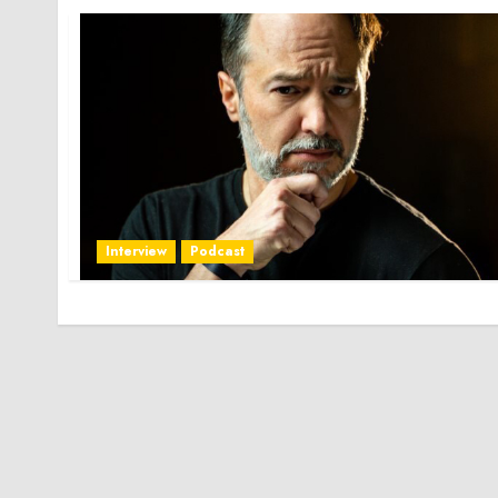
Interview
Podcast