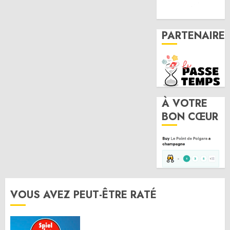
PARTENAIRE
À VOTRE
BON CŒUR
VOUS AVEZ PEUT-ÊTRE RATÉ