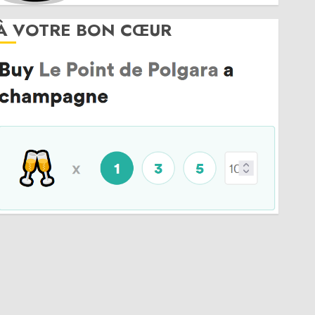
À VOTRE BON CŒUR