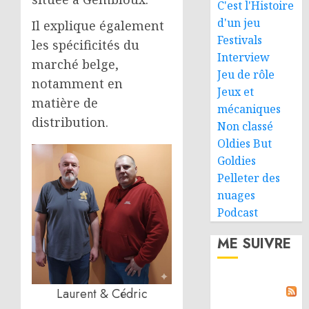
C'est l'Histoire
d'un jeu
Il explique également
Festivals
les spécificités du
Interview
marché belge,
Jeu de rôle
notamment en
Jeux et
matière de
mécaniques
distribution.
Non classé
Oldies But
Goldies
Pelleter des
nuages
Podcast
ME SUIVRE
Laurent & Cédric