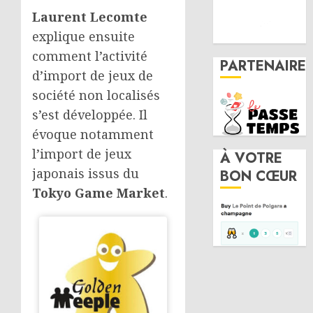
Laurent Lecomte
explique ensuite
comment l’activité
PARTENAIRE
d’import de jeux de
société non localisés
s’est développée. Il
évoque notamment
l’import de jeux
À VOTRE
japonais issus du
BON CŒUR
Tokyo Game Market
.