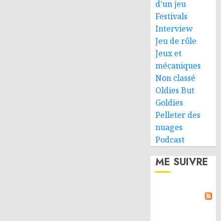
d'un jeu
Festivals
Interview
Jeu de rôle
Jeux et
mécaniques
Non classé
Oldies But
Goldies
Pelleter des
nuages
Podcast
ME SUIVRE