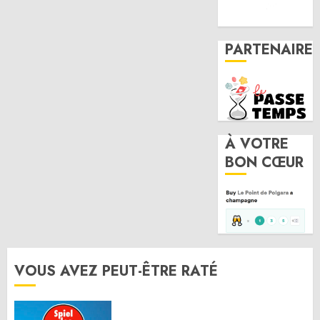
PARTENAIRE
À VOTRE
BON CŒUR
VOUS AVEZ PEUT-ÊTRE RATÉ