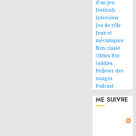
d'un jeu
Festivals
Interview
Jeu de rôle
Jeux et
mécaniques
Non classé
Oldies But
Goldies
Pelleter des
nuages
Podcast
ME SUIVRE