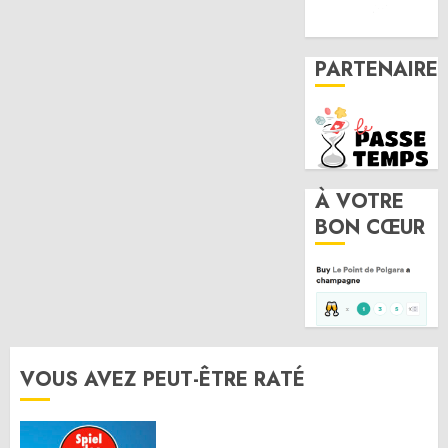
PARTENAIRE
À VOTRE
BON CŒUR
VOUS AVEZ PEUT-ÊTRE RATÉ