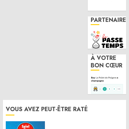
PARTENAIRE
À VOTRE
BON CŒUR
VOUS AVEZ PEUT-ÊTRE RATÉ