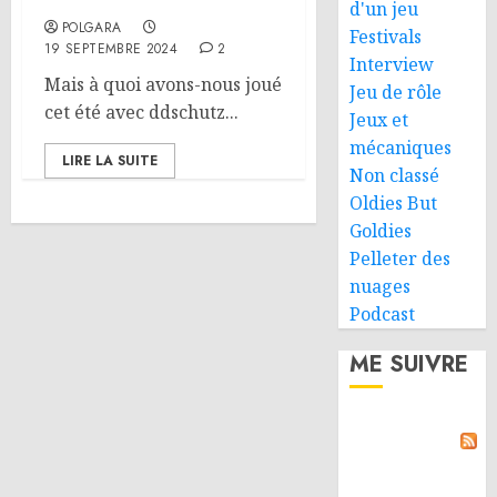
d'un jeu
POLGARA
Festivals
19 SEPTEMBRE 2024
2
Interview
Mais à quoi avons-nous joué
Jeu de rôle
cet été avec ddschutz...
Jeux et
mécaniques
LIRE LA SUITE
Non classé
Oldies But
Goldies
Pelleter des
nuages
Podcast
ME SUIVRE