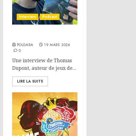
Interview
Podcast
Interview – Thomas Dupont
POLGARA
19 MARS 2026
0
Une interview de Thomas
Dupont, auteur de jeux de...
LIRE LA SUITE