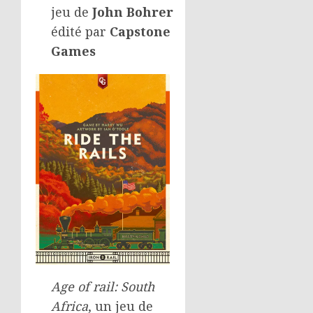
jeu de
John Bohrer
édité par
Capstone
Games
Age of rail: South
Africa
, un jeu de