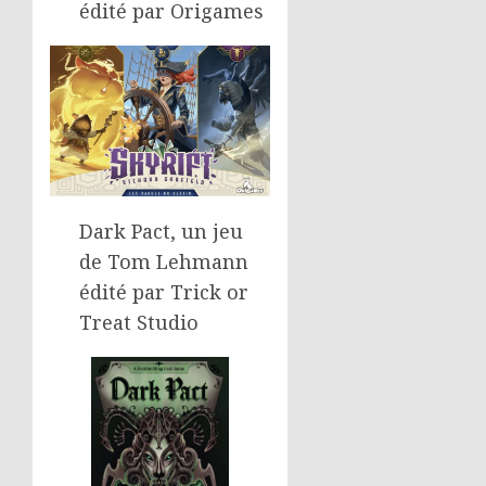
édité par Origames
Dark Pact, un jeu
de Tom Lehmann
édité par Trick or
Treat Studio