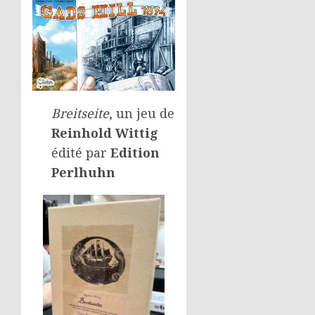
Breitseite
, un jeu de
Reinhold Wittig
édité par
Edition
Perlhuhn