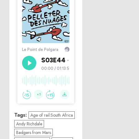
Tags:
Age of rail:South Africa
Andy Richdale
Badgers from Mars