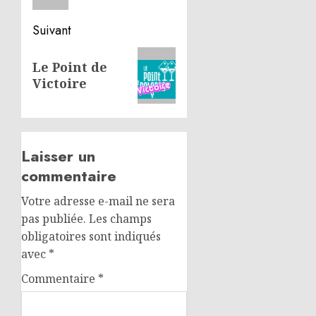
Suivant
Article
Le Point de
suivant:
Victoire
Laisser un
commentaire
Votre adresse e-mail ne sera
pas publiée.
Les champs
obligatoires sont indiqués
avec
*
Commentaire
*