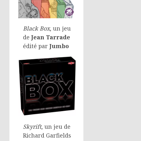
Black Box
, un jeu
de
Jean Tarrade
édité par
Jumbo
Skyrift
, un jeu de
Richard Garfields